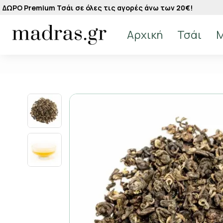
ΔΩΡΟ Premium Τσάι σε όλες τις αγορές άνω των 20€!
Αρχική
Τσάι
M