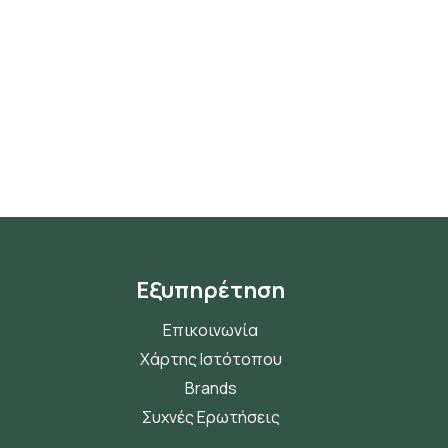
Εξυπηρέτηση
Επικοινωνία
Χάρτης Ιστότοπου
Brands
Συχνές Ερωτήσεις