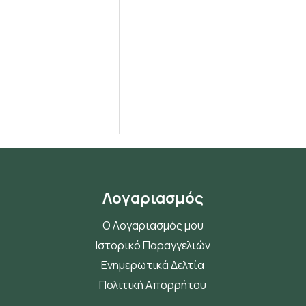
Λογαριασμός
Ο Λογαριασμός μου
Ιστορικό Παραγγελιών
Ενημερωτικά Δελτία
Πολιτική Απορρήτου