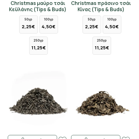
Christmas μαύρο τσάι
Christmas πράσινο τσάι
Κεϋλάνης (Tips & Buds)
Κίνας (Tips & Buds)
50γρ
100γρ
50γρ
100γρ
2,25€
4,50€
2,25€
4,50€
250γρ
250γρ
11,25€
11,25€