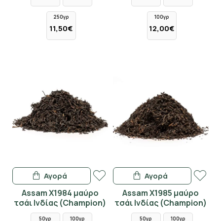
250γρ
100γρ
11,50€
12,00€
Αγορά
Αγορά
Assam X1984 μαύρο
Assam X1985 μαύρο
τσάι Ινδίας (Champion)
τσάι Ινδίας (Champion)
50γρ
100γρ
50γρ
100γρ