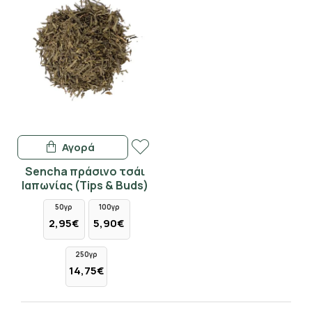
Αγορά
Sencha πράσινο τσάι
Ιαπωνίας (Tips & Buds)
50γρ
100γρ
2,95€
5,90€
250γρ
14,75€