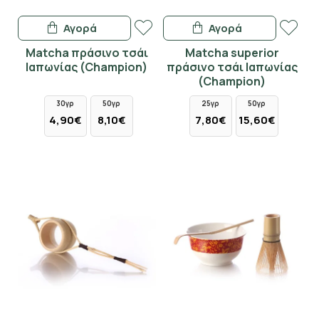
Αγορά
Αγορά
Matcha πράσινο τσάι
Matcha superior
Ιαπωνίας (Champion)
πράσινο τσάι Ιαπωνίας
(Champion)
30γρ
50γρ
25γρ
50γρ
4,90€
8,10€
7,80€
15,60€