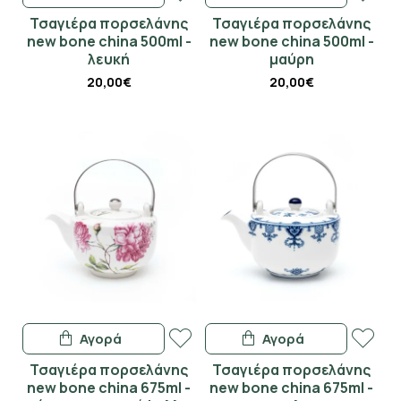
Τσαγιέρα πορσελάνης
Τσαγιέρα πορσελάνης
new bone china 500ml -
new bone china 500ml -
λευκή
μαύρη
20,00€
20,00€
Αγορά
Αγορά
Τσαγιέρα πορσελάνης
Τσαγιέρα πορσελάνης
new bone china 675ml -
new bone china 675ml -