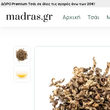
ΔΩΡΟ Premium Τσάι σε όλες τις αγορές άνω των 20€!
Αρχική
Τσάι
M