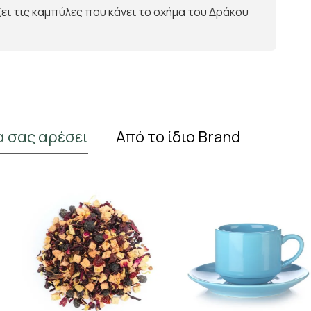
ει τις καμπύλες που κάνει το σχήμα του Δράκου
α σας αρέσει
Από το ίδιο Brand