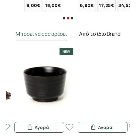
9,00€
18,00€
6,90€
17,25€
34,50€
Μπορεί να σας αρέσει
Από το ίδιο Brand
NEW
Αγορά
Αγορά