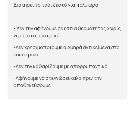
Διατηρεί το τσάι ζεστό για πολύ ώρα
- Δεν την αφήνουμε σε εστία θερμότητας χωρίς
νερό στο εσωτερικό
-Δεν χρησιμοποιούμε αιχμηρά αντικείμενα στο
εσωτερικό
-Δεν την καθαρίζουμε με απορρυπαντικό
-Αφήνουμε να στεγνώσει καλά πριν την
αποθηκεύσουμε