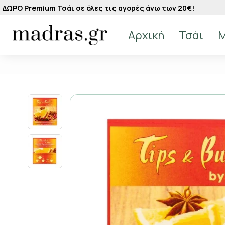
ΔΩΡΟ Premium Τσάι σε όλες τις αγορές άνω των 20€!
Αρχική
Τσάι
M