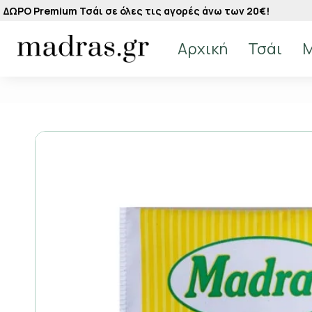
ΔΩΡΟ Premium Τσάι σε όλες τις αγορές άνω των 20€!
Αρχική
Τσάι
M