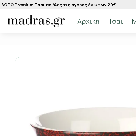
ΔΩΡΟ Premium Τσάι σε όλες τις αγορές άνω των 20€!
Αρχική
Τσάι
M