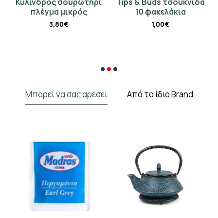
Κύλινδρος σουρωτήρι
Tips & Buds τσουκνίδα
πλέγμα μικρός
10 φακελάκια
3,80€
1,00€
Μπορεί να σας αρέσει
Από το ίδιο Brand