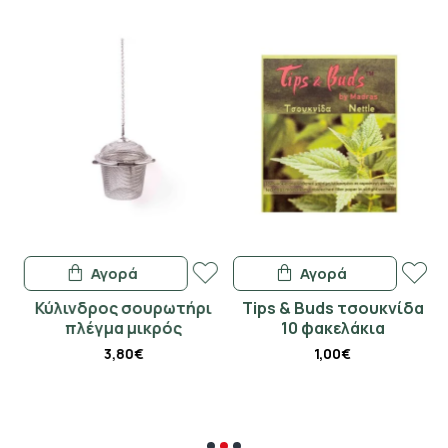
Αγορά
Αγορά
Κύλινδρος σουρωτήρι
Tips & Buds τσουκνίδα
πλέγμα μικρός
10 φακελάκια
3,80€
1,00€