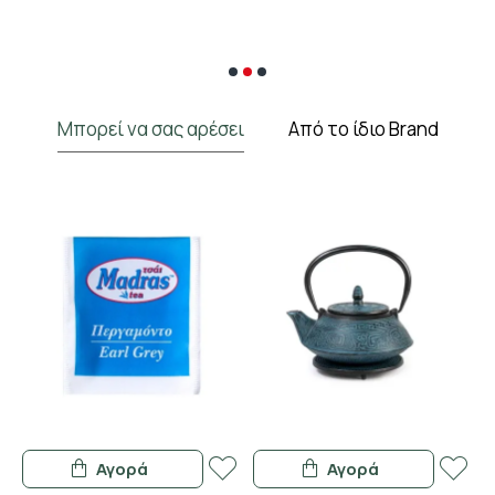
Μπορεί να σας αρέσει
Από το ίδιο Brand
Αγορά
Αγορά