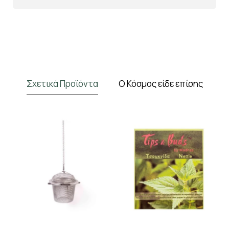
Σχετικά Προϊόντα
Ο Κόσμος είδε επίσης