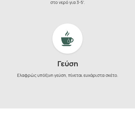
στο νερό για 3-5'.
Γεύση
Ελαφρώς υπόξινη γεύση, πίνεται ευχάριστα σκέτο.