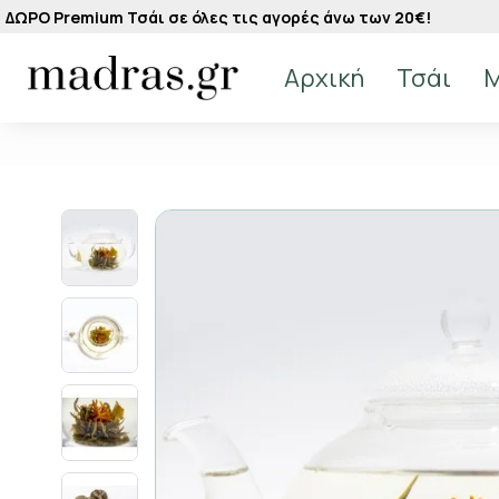
ΔΩΡΟ Premium Τσάι σε όλες τις αγορές άνω των 20€!
Αρχική
Τσάι
M