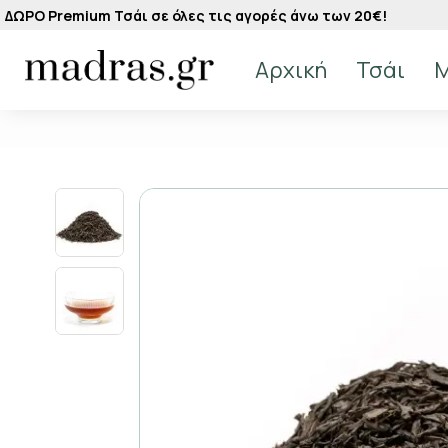
ΔΩΡΟ Premium Τσάι σε όλες τις αγορές άνω των 20€!
Αρχική
Τσάι
M