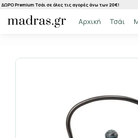
ΔΩΡΟ Premium Τσάι σε όλες τις αγορές άνω των 20€!
Αρχική
Τσάι
M