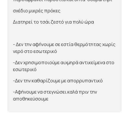
σχέδιο μικρές πρόκες
Διατηρεί το τσάι ζεστό για πολύ ώρα
- Δεν την αφήνουμε σε εστία θερμότητας χωρίς
νερό στο εσωτερικό
-Δεν χρησιμοποιούμε αιχμηρά αντικείμενα στο
εσωτερικό
-Δεν την καθαρίζουμε με απορρυπαντικό
-Αφήνουμε να στεγνώσει καλά πριν την
αποθηκεύσουμε