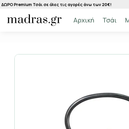
ΔΩΡΟ Premium Τσάι σε όλες τις αγορές άνω των 20€!
Αρχική
Τσάι
M