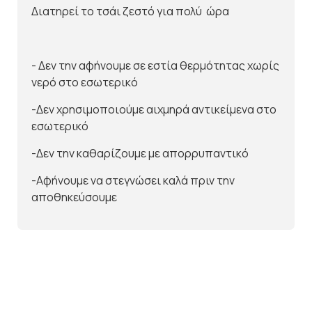
Διατηρεί το τσάι ζεστό για πολύ ώρα
- Δεν την αφήνουμε σε εστία θερμότητας χωρίς
νερό στο εσωτερικό
-Δεν χρησιμοποιούμε αιχμηρά αντικείμενα στο
εσωτερικό
-Δεν την καθαρίζουμε με απορρυπαντικό
-Αφήνουμε να στεγνώσει καλά πριν την
αποθηκεύσουμε