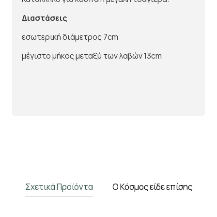
Διαστάσεις
εσωτερική διάμετρος 7cm
μέγιστο μήκος μεταξύ των λαβών 13cm
Σχετικά Προϊόντα
Ο Κόσμος είδε επίσης