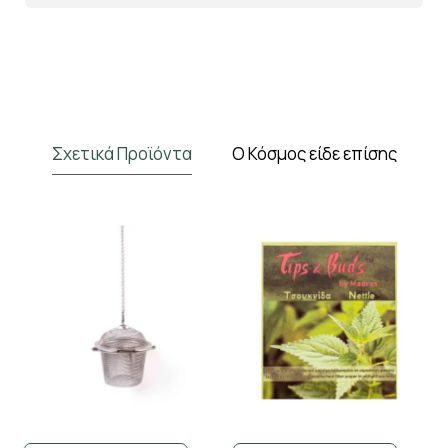
Σχετικά Προϊόντα
Ο Κόσμος είδε επίσης