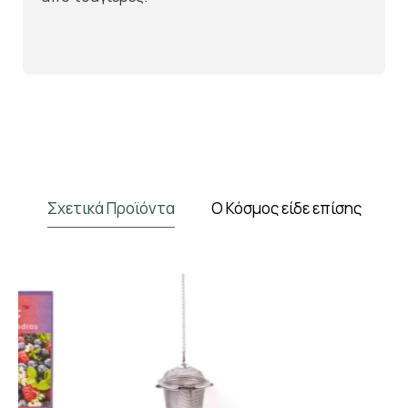
Σχετικά Προϊόντα
Ο Κόσμος είδε επίσης