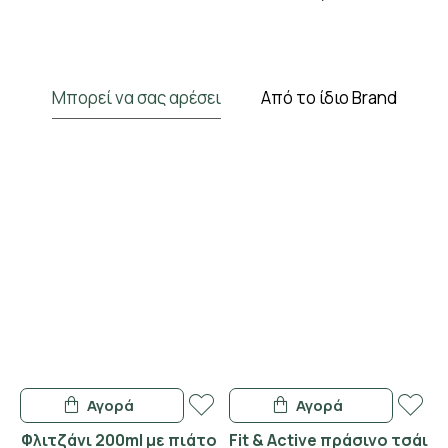
Μπορεί να σας αρέσει
Από το ίδιο Brand
Αγορά
Αγορά
Φλιτζάνι 200ml με πιάτο
Fit & Active πράσινο τσάι