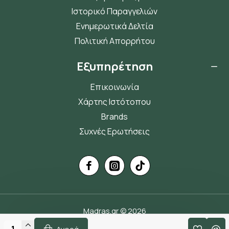
Ιστορικό Παραγγελιών
Ενημερωτικά Δελτία
Πολιτική Απορρήτου
Εξυπηρέτηση
Επικοινωνία
Χάρτης Ιστότοπου
Brands
Συχνές Ερωτήσεις
Madras.gr © 2026
Handcrafted by