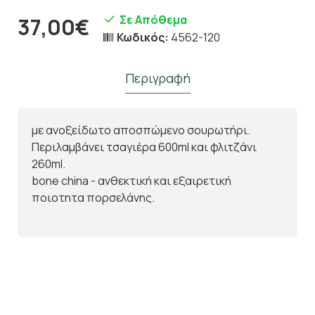
Σε Απόθεμα
37,00€
Κωδικός:
4562-120
Περιγραφή
με ανοξείδωτο αποσπώμενο σουρωτήρι.
Περιλαμβάνει τσαγιέρα 600ml και φλιτζάνι
260ml.
bone china - ανθεκτική και εξαιρετική
ποιοτητα πορσελάνης.