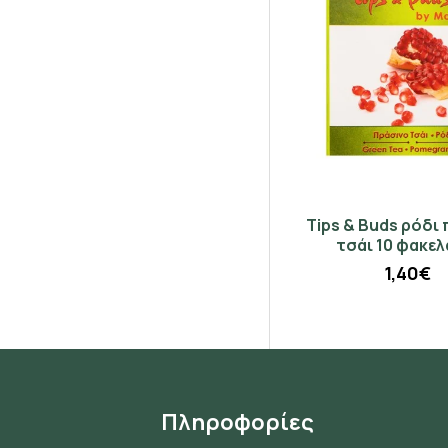
Tips & Buds ρόδι
τσάι 10 φακελ
1,40€
Πληροφορίες