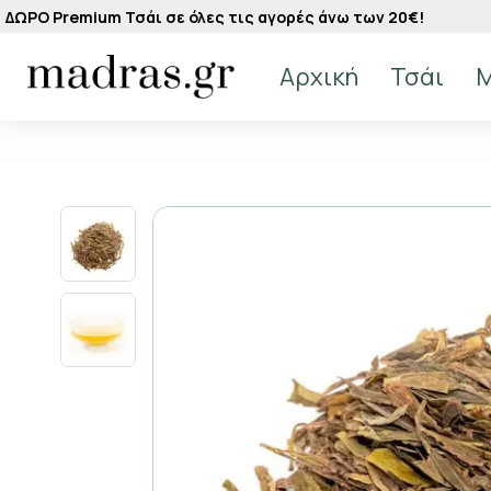
ΔΩΡΟ Premium Τσάι σε όλες τις αγορές άνω των 20€!
Αρχική
Τσάι
M