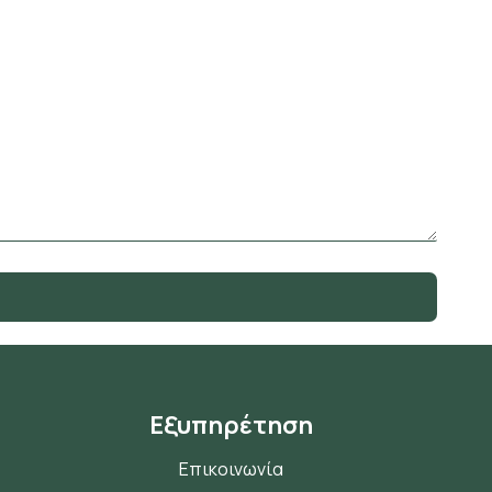
Εξυπηρέτηση
Επικοινωνία