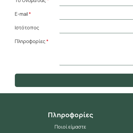
Το Όνομα σας
E-mail
Ιστότοπος
Πληροφορίες
Πληροφορίες
Ποιοί είμαστε