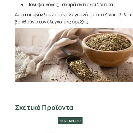
Πολυφαινόλες, ισχυρά αντιοξειδωτικά
Αυτά συμβάλλουν σε έναν υγιεινό τρόπο ζωής, βελτιώ
βοηθούν στον έλεγχο της όρεξης.
Σχετικά Προϊοντα
BEST SELLER