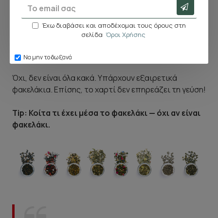
Έχω διαβάσει και αποδέχομαι τους όρους στη
σελίδα
Όροι Χρήσης
6. Υποτιμούμε τα φακελάκια και τα χάρτινα
φίλτρα
Να μην το δω ξανά
Όχι, δεν είναι όλα κακά. Υπάρχουν εξαιρετικά
φακελάκια. Επίσης, το χαρτί δεν επηρεάζει τη γεύση!
Tip: Κοίτα τι έχει μέσα το φακελάκι — όχι αν είναι
φακελάκι.