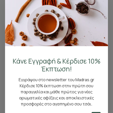
Tip: Πάντα φρέσκο νερό από τη βρύση ή από
φίλτρο.
5. Το φυλάμε λάθος
Δίπλα στον καφέ, στα μπαχαρικά, στο ψυγείο… και
Κάνε Εγγραφή & Κέρδισε 10%
μετά αναρωτιόμαστε γιατί το πράσινο τσάι μυρίζει
Έκπτωση!
κύμινο.
Εγγράψου στο newsletter του Madras.gr
Το τσάι είναι πολύ ευαίσθητο σε φως, αέρα, υγρασία
Κέρδισε 10% έκπτωση στην πρώτη σου
και οσμές.
παραγγελία και μάθε πρώτος για νέες
αρωματικές αφίξεις και αποκλειστικές
Tip: Αεροστεγές δοχείο, σκοτάδι, μακριά από
προσφορές στο αγαπημένο σου τσάι.
έντονες μυρωδιές και υγρασία.