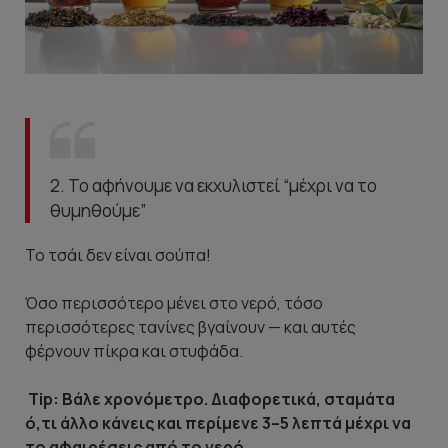
2. Το αφήνουμε να εκχυλιστεί “μέχρι να το
θυμηθούμε”
Το τσάι δεν είναι σούπα!
Όσο περισσότερο μένει στο νερό, τόσο
περισσότερες τανίνες βγαίνουν — και αυτές
φέρνουν πίκρα και στυφάδα.
Tip: Βάλε χρονόμετρο. Διαφορετικά, σταμάτα
ό,τι άλλο κάνεις και περίμενε 3–5 λεπτά μέχρι να
το αφαιρέσεις από το νερό.