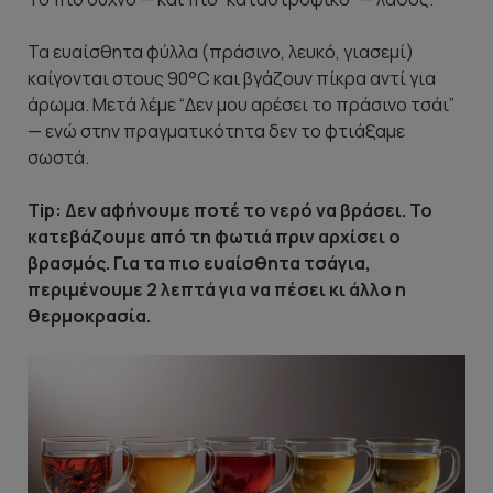
Τα ευαίσθητα φύλλα (πράσινο, λευκό, γιασεμί)
καίγονται στους 90°C και βγάζουν πίκρα αντί για
άρωμα. Μετά λέμε “Δεν μου αρέσει το πράσινο τσάι”
— ενώ στην πραγματικότητα δεν το φτιάξαμε
σωστά.
Tip: Δεν αφήνουμε ποτέ το νερό να βράσει. Το
κατεβάζουμε από τη φωτιά πριν αρχίσει ο
βρασμός. Για τα πιο ευαίσθητα τσάγια,
περιμένουμε 2 λεπτά για να πέσει κι άλλο η
θερμοκρασία.