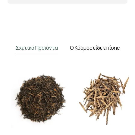
Σχετικά Προϊόντα
Ο Κόσμος είδε επίσης