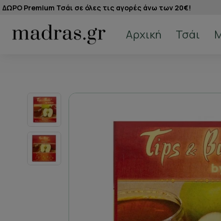
ΔΩΡΟ Premium Τσάι σε όλες τις αγορές άνω των 20€!
Αρχική
Τσάι
M